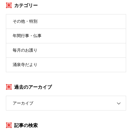
カテゴリー
その他・特別
年間行事・仏事
毎月のお護り
涌泉寺だより
過去のアーカイブ
アーカイブ
記事の検索