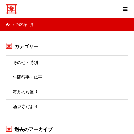
2023年 1月
カテゴリー
その他・特別
年間行事・仏事
毎月のお護り
涌泉寺だより
過去のアーカイブ