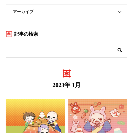
アーカイブ
記事の検索
2023年 1月