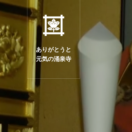
ありがとうと
元気の涌泉寺