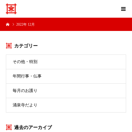
2022年 12月
カテゴリー
その他・特別
年間行事・仏事
毎月のお護り
涌泉寺だより
過去のアーカイブ