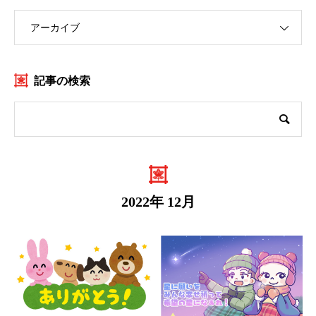
アーカイブ
記事の検索
2022年 12月