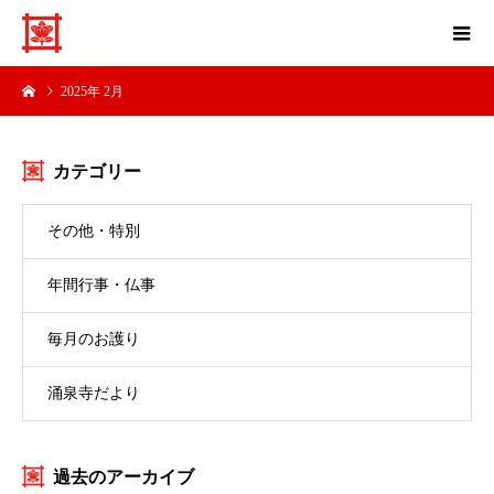
2025年 2月
カテゴリー
その他・特別
年間行事・仏事
毎月のお護り
涌泉寺だより
過去のアーカイブ