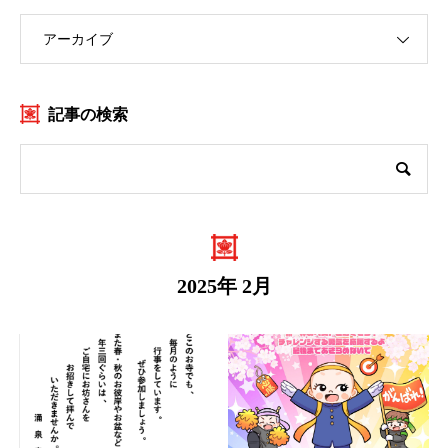
アーカイブ
記事の検索
2025年 2月