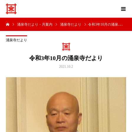
涌泉寺だより・月案内
涌泉寺だより
令和3年10月の涌泉寺だより
涌泉寺だより
令和3年10月の涌泉寺だより
2021.10.2