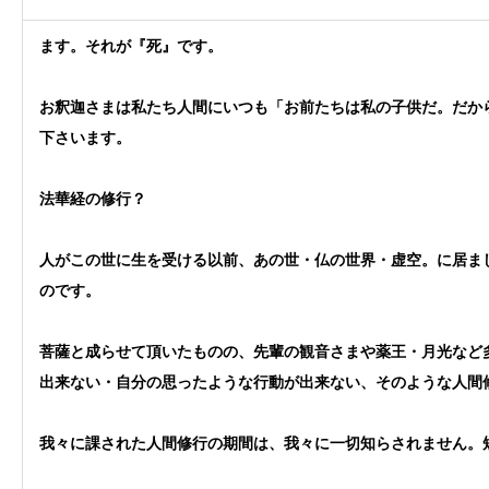
ます。それが『死』です。
お釈迦さまは私たち人間にいつも「お前たちは私の子供だ。だか
下さいます。
法華経の修行？
人がこの世に生を受ける以前、あの世・仏の世界・虚空。に居ま
のです。
菩薩と成らせて頂いたものの、先輩の観音さまや薬王・月光など
出来ない・自分の思ったような行動が出来ない、そのような人間
我々に課された人間修行の期間は、我々に一切知らされません。