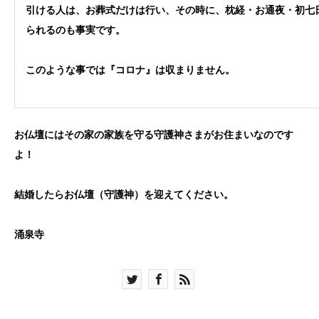
引ける人は、お葬式だけは行い、その時に、枕経・お通夜・初七
られるのも事実です。
このような事では『コロナ』は収まりません。
お仏壇にはその家の家族を守る守護神さまがお住まいなのです
よ！
結婚したらお仏壇（守護神）を迎えてください。
涌泉寺