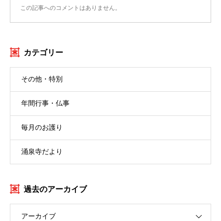
この記事へのコメントはありません。
カテゴリー
その他・特別
年間行事・仏事
毎月のお護り
涌泉寺だより
過去のアーカイブ
アーカイブ