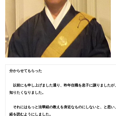
分からせてもらった
以前にも申し上げました通り、昨年住職を息子に譲りましたが、
知りたくなりました。
それにはもっと法華経の教えを身近なものにしないと、と思い、
経を読むようにしました。