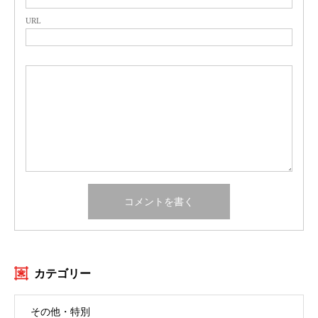
URL
カテゴリー
その他・特別