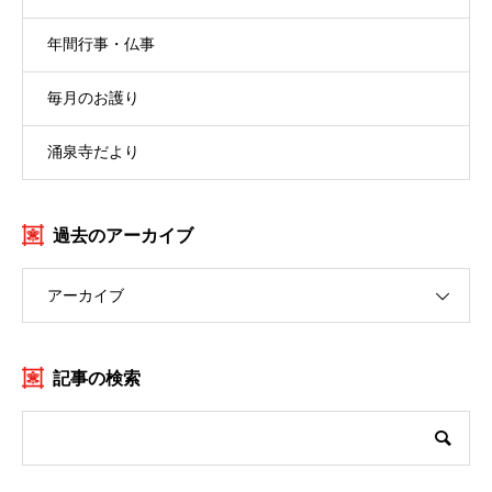
年間行事・仏事
毎月のお護り
涌泉寺だより
過去のアーカイブ
アーカイブ
記事の検索