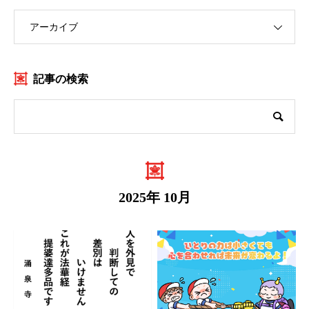
アーカイブ
記事の検索
2025年 10月