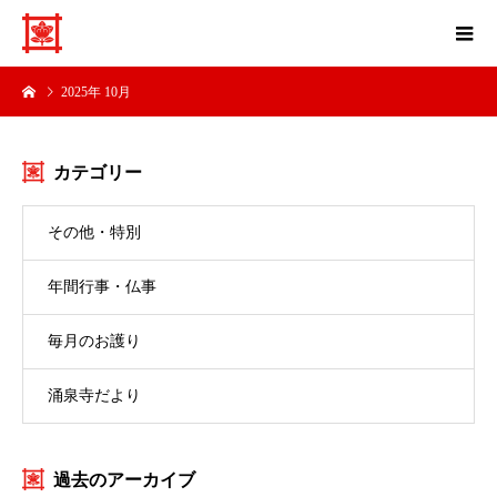
2025年 10月
カテゴリー
その他・特別
年間行事・仏事
毎月のお護り
涌泉寺だより
過去のアーカイブ