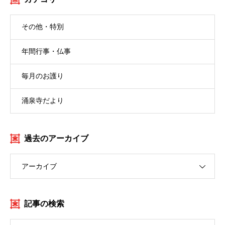
その他・特別
年間行事・仏事
毎月のお護り
涌泉寺だより
過去のアーカイブ
アーカイブ
記事の検索