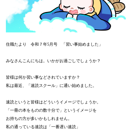
住職たより 令和７年5月号 「習い事始めました」
みなさんこんにちは。いかがお過ごしでしょうか？
皆様は何か習い事などされていますか？
私は最近、「速読スクール」に通い始めました。
速読というと皆様はどういうイメージでしょうか。
「一冊の本をものの数十分で」というイメージを
お持ちの方が多いかもしれません。
私の通っている速読は「一番遅い速読」