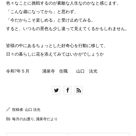
色々なことに挑戦するのが素敵な人生なのかなと感じます。
「こんな歳になってから」と思わず、
「今だからこそ楽しめる」と受け止めてみる。
すると、いつもの景色も少し違って見えてくるかもしれません。
皆様の中にあるちょっとした好奇心を行動に移して、
日々の暮らしに花を添えてみてはいかがでしょうか
令和7年５月 涌泉寺 住職 山口 法光
投稿者:
山口 法光
毎月のお護り
,
涌泉寺だより