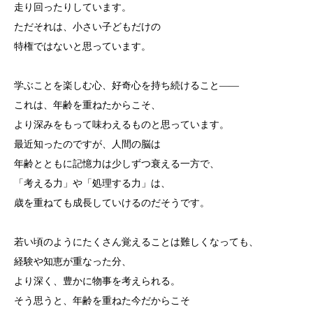
走り回ったりしています。
ただそれは、小さい子どもだけの
特権ではないと思っています。
学ぶことを楽しむ心、好奇心を持ち続けること――
これは、年齢を重ねたからこそ、
より深みをもって味わえるものと思っています。
最近知ったのですが、人間の脳は
年齢とともに記憶力は少しずつ衰える一方で、
「考える力」や「処理する力」は、
歳を重ねても成長していけるのだそうです。
若い頃のようにたくさん覚えることは難しくなっても、
経験や知恵が重なった分、
より深く、豊かに物事を考えられる。
そう思うと、年齢を重ねた今だからこそ