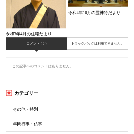
令和4年10月の霊神符だより
令和3年4月の住職だより
コメント ( 0 )
トラックバックは利用できません。
この記事へのコメントはありません。
カテゴリー
その他・特別
年間行事・仏事