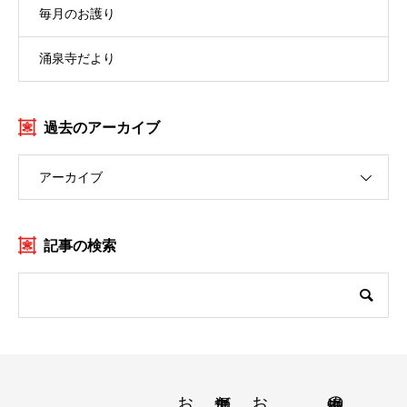
毎月のお護り
涌泉寺だより
過去のアーカイブ
アーカイブ
記事の検索
お寺の紹介
涌泉寺の方針