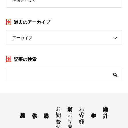
涌泉寺だより
過去のアーカイブ
アーカイブ
記事の検索
お問い合わせ
涌泉寺だより・月案内
お寺の紹介
涌泉寺の方針