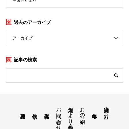
涌泉寺だより
過去のアーカイブ
アーカイブ
記事の検索
お問い合わせ
涌泉寺だより・月案内
お寺の紹介
涌泉寺の方針