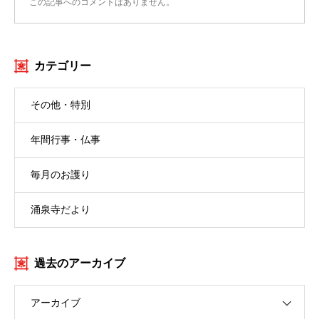
この記事へのコメントはありません。
カテゴリー
その他・特別
年間行事・仏事
毎月のお護り
涌泉寺だより
過去のアーカイブ
アーカイブ