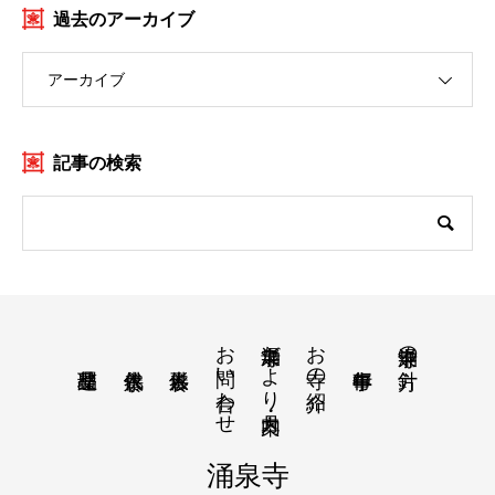
過去のアーカイブ
アーカイブ
記事の検索
お問い合わせ
涌泉寺だより・月案内
お寺の紹介
涌泉寺の方針
涌泉寺