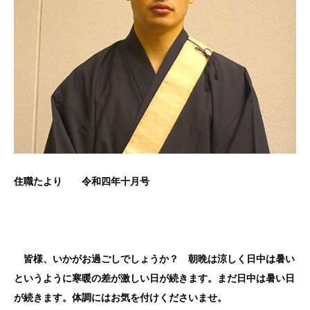
住職たより 令和四年十月号
皆様、いかがお過ごしでしょうか？ 朝晩は涼しく日中は暑い
というように寒暖の差が激しい日が続きます。まだ日中は暑い日
が続きます。体調にはお気を付けくださいませ。