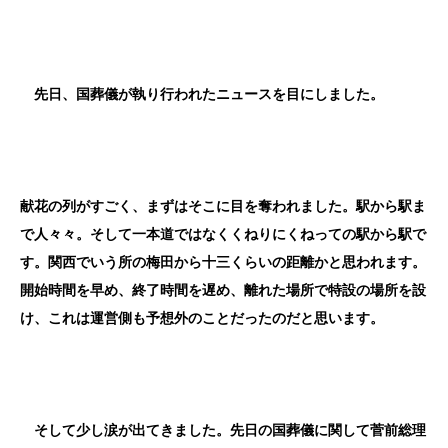
先日、国葬儀が執り行われたニュースを目にしました。
献花の列がすごく、まずはそこに目を奪われました。駅から駅ま
で人々々。そして一本道ではなくくねりにくねっての駅から駅で
す。関西でいう所の梅田から十三くらいの距離かと思われます。
開始時間を早め、終了時間を遅め、離れた場所で特設の場所を設
け、これは運営側も予想外のことだったのだと思います。
そして少し涙が出てきました。先日の国葬儀に関して菅前総理