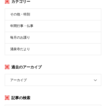
カテゴリー
その他・特別
年間行事・仏事
毎月のお護り
涌泉寺だより
過去のアーカイブ
アーカイブ
記事の検索