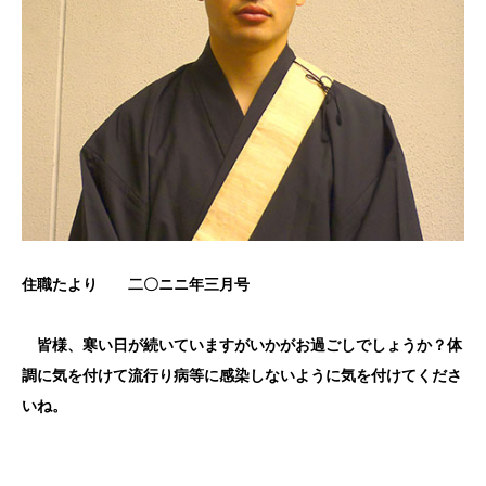
住職たより 二〇ニニ年三月号
皆様、寒い日が続いていますがいかがお過ごしでしょうか？体
調に気を付けて流行り病等に感染しないように気を付けてくださ
いね。