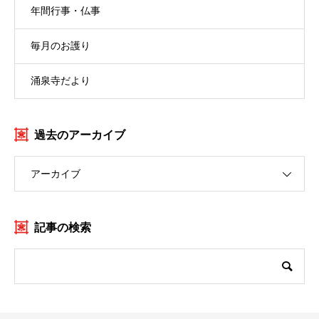
年間行事・仏事
毎月のお護り
涌泉寺だより
過去のアーカイブ
アーカイブ
記事の検索