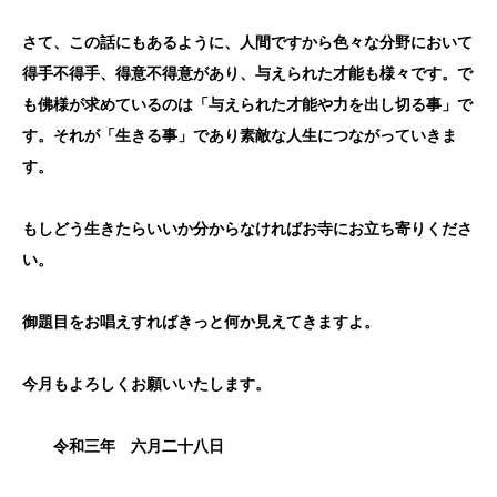
さて、この話にもあるように、人間ですから色々な分野において
得手不得手、得意不得意があり、与えられた才能も様々です。で
も佛様が求めているのは「与えられた才能や力を出し切る事」で
す。それが「生きる事」であり素敵な人生につながっていきま
す。
もしどう生きたらいいか分からなければお寺にお立ち寄りくださ
い。
御題目をお唱えすればきっと何か見えてきますよ。
今月もよろしくお願いいたします。
令和三年 六月二十八日