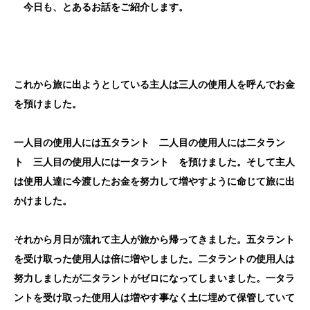
今日も、とあるお話をご紹介します。
これから旅に出ようとしている主人は三人の使用人を呼んでお金
を預けました。
一人目の使用人には五タラント 二人目の使用人には二タラン
ト 三人目の使用人には一タラント を預けました。そして主人
は使用人達に今渡したお金を努力して増やすように命じて旅に出
かけました。
それから月日が流れて主人が旅から帰ってきました。五タラント
を受け取った使用人は倍に増やしました。二タラントの使用人は
努力しましたが二タラントがゼロになってしまいました。一タラ
ントを受け取った使用人は増やす事なく土に埋めて保管していて