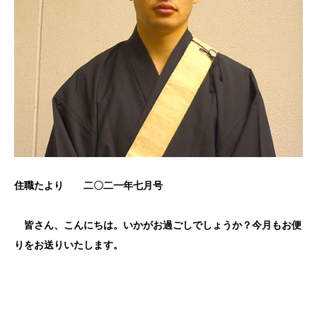
住職たより 二〇二一年七月号
皆さん、こんにちは。いかがお過ごしでしょうか？今月もお便
りをお送りいたします。