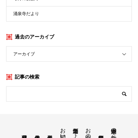
涌泉寺だより
過去のアーカイブ
アーカイブ
記事の検索
お問い合わせ
涌泉寺だより・月案内
お寺の紹介
涌泉寺の方針