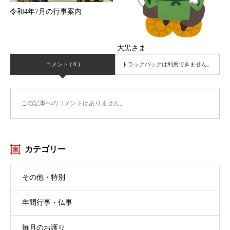
令和4年7月の行事案内
大黒さま
コメント ( 0 )
トラックバックは利用できません。
この記事へのコメントはありません。
カテゴリー
その他・特別
年間行事・仏事
毎月のお護り