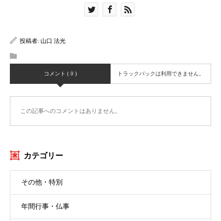
投稿者:
山口 法光
コメント ( 0 )
トラックバックは利用できません。
この記事へのコメントはありません。
カテゴリー
その他・特別
年間行事・仏事