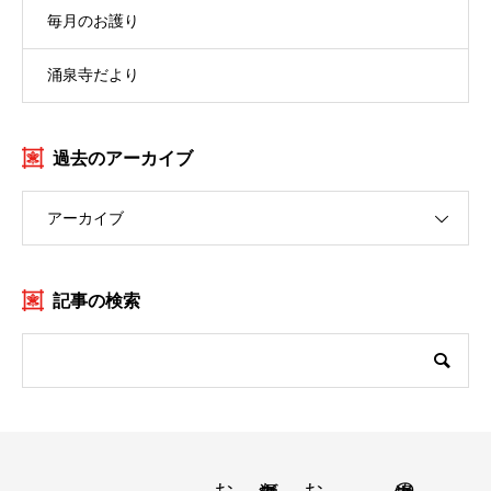
毎月のお護り
涌泉寺だより
過去のアーカイブ
アーカイブ
記事の検索
涌泉寺の方針