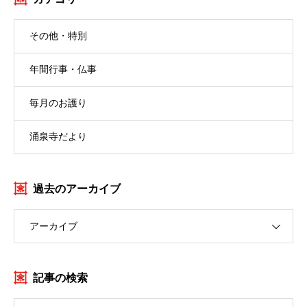
その他・特別
年間行事・仏事
毎月のお護り
涌泉寺だより
過去のアーカイブ
アーカイブ
記事の検索