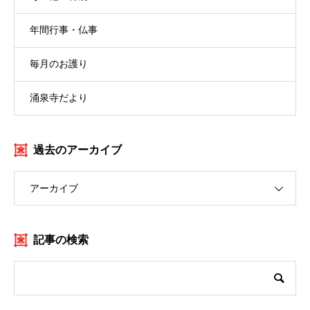
年間行事・仏事
毎月のお護り
涌泉寺だより
過去のアーカイブ
アーカイブ
記事の検索