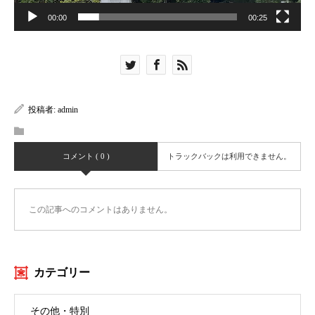
ー
00:00
00:25
投稿者:
admin
コメント ( 0 )
トラックバックは利用できません。
この記事へのコメントはありません。
カテゴリー
その他・特別