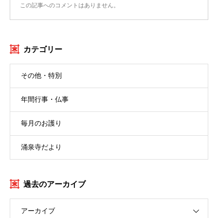
この記事へのコメントはありません。
カテゴリー
その他・特別
年間行事・仏事
毎月のお護り
涌泉寺だより
過去のアーカイブ
アーカイブ