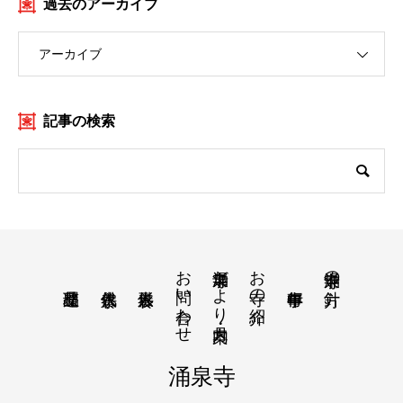
過去のアーカイブ
アーカイブ
記事の検索
お問い合わせ
涌泉寺だより・月案内
お寺の紹介
涌泉寺の方針
涌泉寺