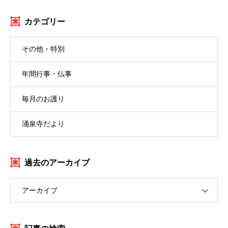
カテゴリー
その他・特別
年間行事・仏事
毎月のお護り
涌泉寺だより
過去のアーカイブ
アーカイブ