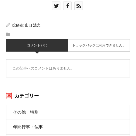
投稿者:
山口 法光
コメント ( 0 )
トラックバックは利用できません。
この記事へのコメントはありません。
カテゴリー
その他・特別
年間行事・仏事