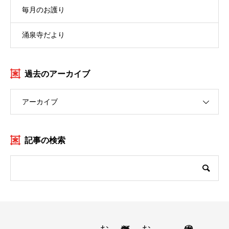
毎月のお護り
涌泉寺だより
過去のアーカイブ
アーカイブ
記事の検索
涌泉寺の方針