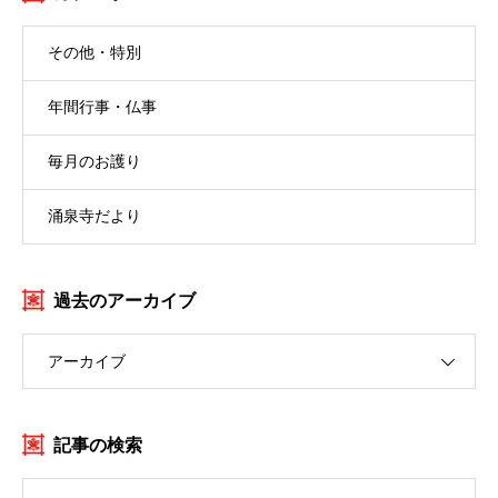
その他・特別
年間行事・仏事
毎月のお護り
涌泉寺だより
過去のアーカイブ
アーカイブ
記事の検索