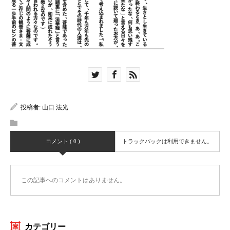
投稿者:
山口 法光
コメント ( 0 )
トラックバックは利用できません。
この記事へのコメントはありません。
カテゴリー