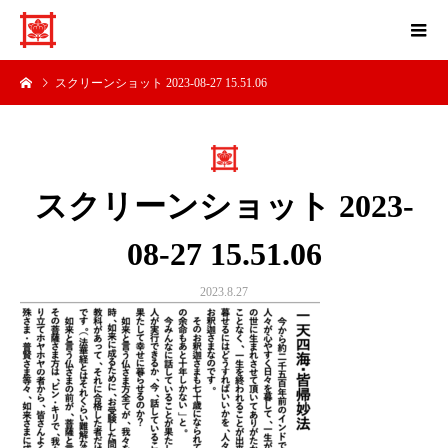
スクリーンショット 2023-08-27 15.51.06
スクリーンショット 2023-
08-27 15.51.06
2023.8.27