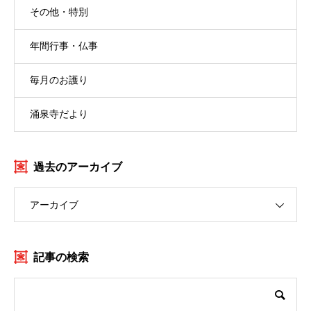
その他・特別
年間行事・仏事
毎月のお護り
涌泉寺だより
過去のアーカイブ
アーカイブ
記事の検索