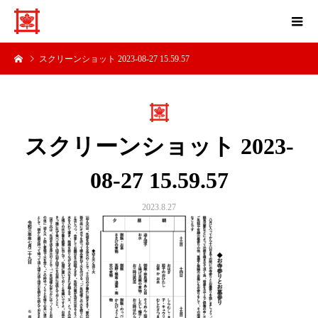
スクリーンショット 2023-08-27 15.59.57
スクリーンショット 2023-
08-27 15.59.57
2023.8.27