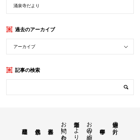
涌泉寺だより
過去のアーカイブ
アーカイブ
記事の検索
お問い合わせ
涌泉寺だより・月案内
お寺の紹介
涌泉寺の方針