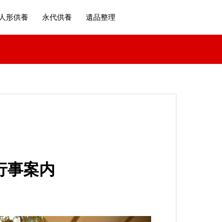
人形供養
永代供養
遺品整理
行事案内