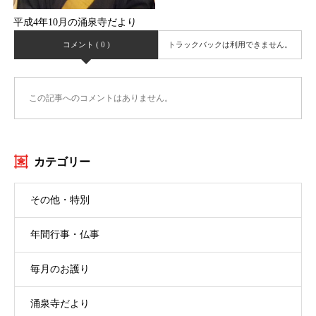
平成4年10月の涌泉寺だより
コメント ( 0 )
トラックバックは利用できません。
この記事へのコメントはありません。
カテゴリー
その他・特別
年間行事・仏事
毎月のお護り
涌泉寺だより