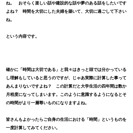
ね。 おそらく楽しい話や建設的な話や夢のある話をしたいです
よね？ 時間を大切にした夫婦を築いて、大切に過ごして下さい
ね。
という内容です。
確かに「時間は大切である」と我々はきっと頭では分かっている
し理解もしていると思うのですが、じゃあ実際に計算した事って
あんまりないですよね？ この計算だと大学生活の四年間は数か
月程度になってしまいます。このように意識するようになるとそ
の時間がより一層尊いものになりますよね。
皆さんもよかったらご自身の生活における「時間」というものを
一度計算してみてください。