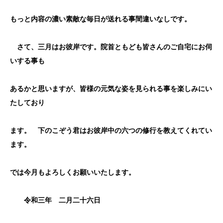
もっと内容の濃い素敵な毎日が送れる事間違いなしです。
さて、三月はお彼岸です。院首ともども皆さんのご自宅にお伺
いする事も
あるかと思いますが、皆様の元気な姿を見られる事を楽しみにい
たしており
ます。 下のこぞう君はお彼岸中の六つの修行を教えてくれてい
ます。
では今月もよろしくお願いいたします。
令和三年 二月二十六日