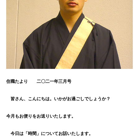
住職たより 二〇二一年三月号
皆さん、こんにちは。いかがお過ごしでしょうか？
今月もお便りをお送りいたします。
今日は「時間」についてお話いたします。