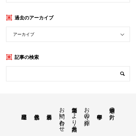
過去のアーカイブ
アーカイブ
記事の検索
お問い合わせ
涌泉寺だより・月案内
お寺の紹介
涌泉寺の方針