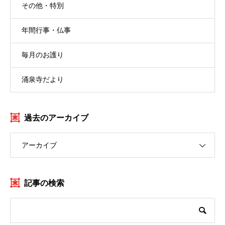
その他・特別
年間行事・仏事
毎月のお護り
涌泉寺だより
過去のアーカイブ
アーカイブ
記事の検索