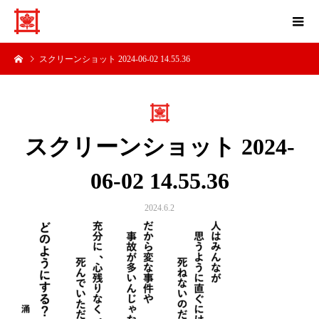
スクリーンショット 2024-06-02 14.55.36
スクリーンショット 2024-
06-02 14.55.36
2024.6.2