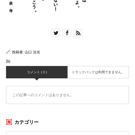
投稿者:
山口 法光
コメント ( 0 )
トラックバックは利用できません。
この記事へのコメントはありません。
カテゴリー