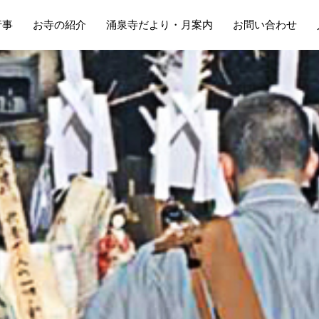
行事
お寺の紹介
涌泉寺だより・月案内
お問い合わせ