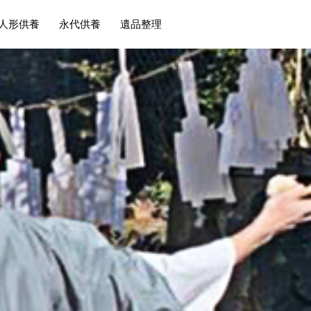
人形供養
永代供養
遺品整理