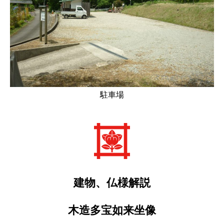
駐車場
建物、仏様解説
木造多宝如来坐像