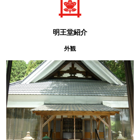
明王堂紹介
外観