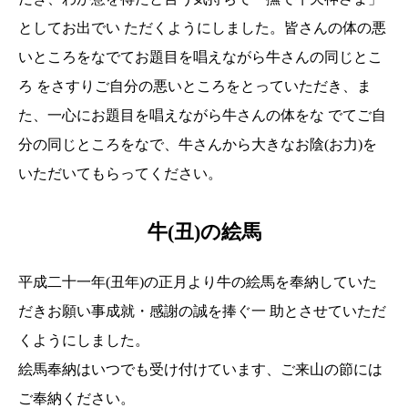
としてお出でい ただくようにしました。皆さんの体の悪
いところをなでてお題目を唱えながら牛さんの同じとこ
ろ をさすりご自分の悪いところをとっていただき、ま
た、一心にお題目を唱えながら牛さんの体をな でてご自
分の同じところをなで、牛さんから大きなお陰(お力)を
いただいてもらってください。
牛(丑)の絵馬
平成二十一年(丑年)の正月より牛の絵馬を奉納していた
だきお願い事成就・感謝の誠を捧ぐ一 助とさせていただ
くようにしました。
絵馬奉納はいつでも受け付けています、ご来山の節には
ご奉納ください。