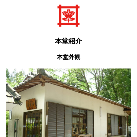
本堂紹介
本堂外観