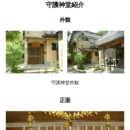
守護神堂紹介
外観
守護神堂外観
正面