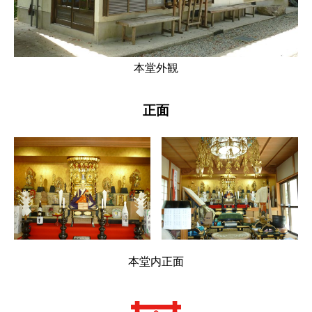
本堂外観
正面
本堂内正面