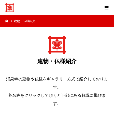
建物・仏様紹介
建物・仏様紹介
涌泉寺の建物や仏様をギャラリー方式で紹介しておりま
す。
各名称をクリックして頂くと下部にある解説に飛びま
す。