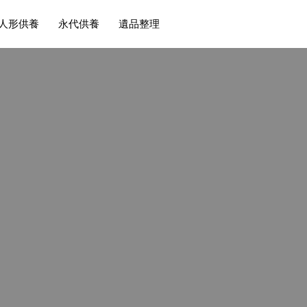
人形供養
永代供養
遺品整理