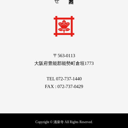
〒563-0113
大阪府豊能郡能勢町倉垣1773
TEL 072-737-1440
FAX : 072-737-0429
Copyright © 涌泉寺 All Rights Reserved.