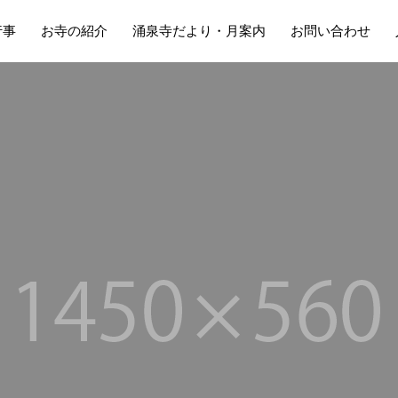
行事
お寺の紹介
涌泉寺だより・月案内
お問い合わせ