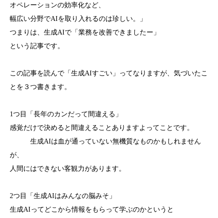
オペレーションの効率化など、
幅広い分野でAIを取り入れるのは珍しい。」
つまりは、生成AIで「業務を改善できましたー」
という記事です。
この記事を読んで「生成AIすごい」ってなりますが、気づいたこ
とを３つ書きます。
1つ目「長年のカンだって間違える」
感覚だけで決めると間違えることありますよってことです。
生成AIは血が通っていない無機質なものかもしれません
が、
人間にはできない客観力があります。
2つ目「生成AIはみんなの脳みそ」
生成AIってどこから情報をもらって学ぶのかというと