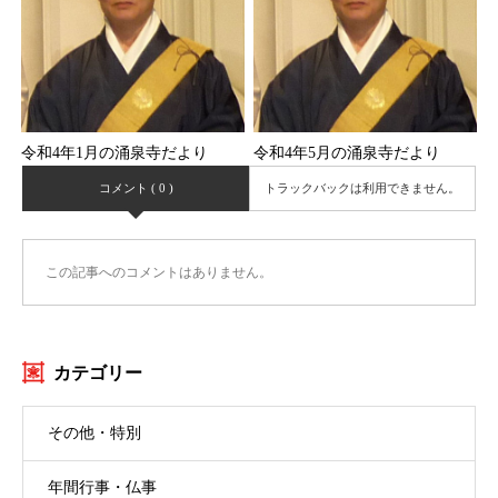
令和4年1月の涌泉寺だより
令和4年5月の涌泉寺だより
コメント ( 0 )
トラックバックは利用できません。
この記事へのコメントはありません。
カテゴリー
その他・特別
年間行事・仏事