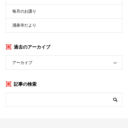
毎月のお護り
涌泉寺だより
過去のアーカイブ
アーカイブ
記事の検索