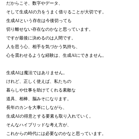
だからこそ、数字やデータ、
そして生成AIの力をうまく借りることが大切です。
生成AIという存在は今後切っても
切り離せない存在なのかなと思っています。
ですが最後に決めるのは人間です。
人を思う心、相手を気づかう気持ち、
心を震わせるような経験は、生成AIにできません。
生成AIは魔法ではありません。
けれど、正しく使えば、私たちの
暮らしや仕事を助けてくれる素敵な
道具、相棒、脳みそになります。
長年のカンを大事にしながら、
生成AIの得意とする要素も取り入れていく。
そんなハイブリッドな考え方が、
これからの時代には必要なのかなと思っています。