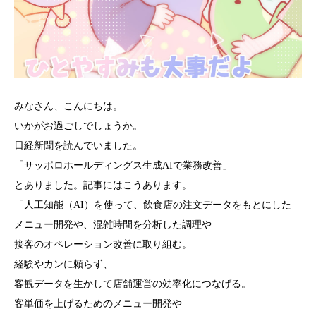
みなさん、こんにちは。
いかがお過ごしでしょうか。
日経新聞を読んでいました。
「サッポロホールディングス生成AIで業務改善」
とありました。記事にはこうあります。
「人工知能（AI）を使って、飲食店の注文データをもとにした
メニュー開発や、混雑時間を分析した調理や
接客のオペレーション改善に取り組む。
経験やカンに頼らず、
客観データを生かして店舗運営の効率化につなげる。
客単価を上げるためのメニュー開発や