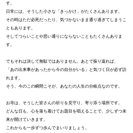
す。
日常には、そうした小さな「きっかけ」がたくさんあります。
その時はただ必死だったり、気づかないまま通り過ぎてしまうこ
ともあります。
そしてつらいことや思い通りにならないこともたくさんありま
す。
でもそれは決して無駄ではありません。あとで振り返れば、
「あの出来事があったから今の自分がいる」と気づく日が必ず訪
れます。
そう、今のこの瞬間こそが、あなたの人生の分岐点なのです。
お寺は、そうした皆さんの祈りを見守り、寄り添う場所です。
どんな日も、心を落ち着けてお題目を唱えることで、少しずつ未
来が開けていきます。
これからも一歩ずつ歩んでまいりましょう。