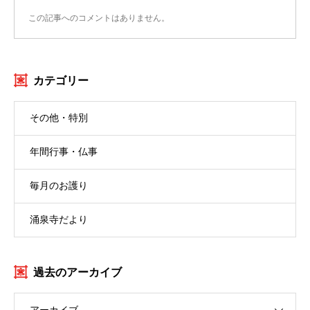
この記事へのコメントはありません。
カテゴリー
その他・特別
年間行事・仏事
毎月のお護り
涌泉寺だより
過去のアーカイブ