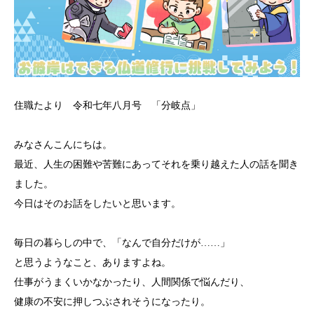
住職たより 令和七年八月号 「分岐点」
みなさんこんにちは。
最近、人生の困難や苦難にあってそれを乗り越えた人の話を聞き
ました。
今日はそのお話をしたいと思います。
毎日の暮らしの中で、「なんで自分だけが……」
と思うようなこと、ありますよね。
仕事がうまくいかなかったり、人間関係で悩んだり、
健康の不安に押しつぶされそうになったり。