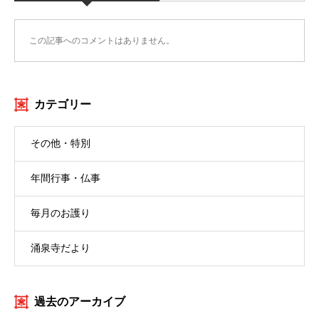
この記事へのコメントはありません。
カテゴリー
その他・特別
年間行事・仏事
毎月のお護り
涌泉寺だより
過去のアーカイブ