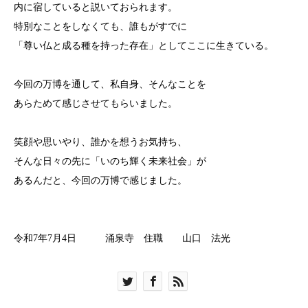
内に宿していると説いておられます。
特別なことをしなくても、誰もがすでに
「尊い仏と成る種を持った存在」としてここに生きている。
今回の万博を通して、私自身、そんなことを
あらためて感じさせてもらいました。
笑顔や思いやり、誰かを想うお気持ち、
そんな日々の先に「いのち輝く未来社会」が
あるんだと、今回の万博で感じました。
令和7年7月4日 涌泉寺 住職 山口 法光